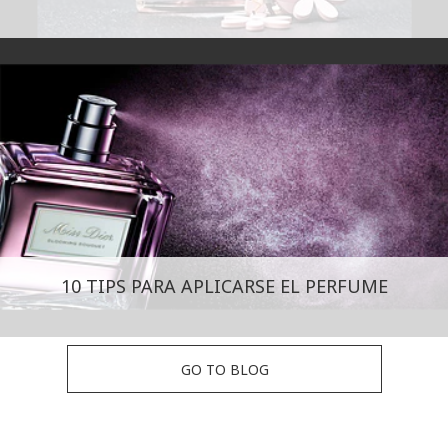
10 TIPS PARA APLICARSE EL PERFUME
GO TO BLOG