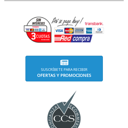
SUSCRÍBETE PARA RECIBIR
OFERTAS Y PROMOCIONES