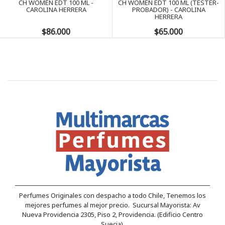
CH WOMEN EDT 100 ML -
CH WOMEN EDT 100 ML (TESTER-
CAROLINA HERRERA
PROBADOR) - CAROLINA
HERRERA
$86.000
$65.000
Perfumes Originales con despacho a todo Chile, Tenemos los
mejores perfumes al mejor precio. Sucursal Mayorista: Av
Nueva Providencia 2305, Piso 2, Providencia. (Edificio Centro
Suecia).