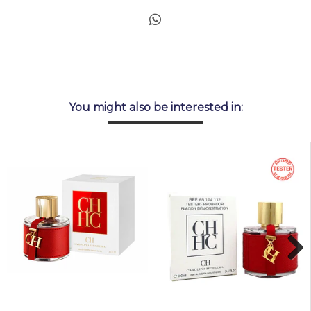
You might also be interested in:
Next