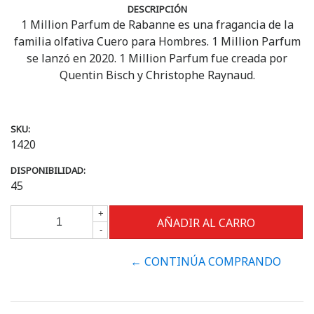
DESCRIPCIÓN
1 Million Parfum de Rabanne es una fragancia de la
familia olfativa Cuero para Hombres. 1 Million Parfum
se lanzó en 2020. 1 Million Parfum fue creada por
Quentin Bisch y Christophe Raynaud.
SKU:
1420
DISPONIBILIDAD:
45
+
-
← CONTINÚA COMPRANDO