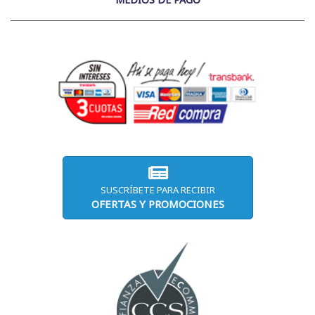
SUSCRÍBETE PARA RECIBIR
OFERTAS Y PROMOCIONES