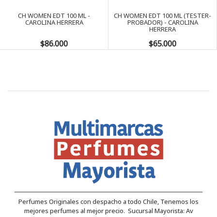
CH WOMEN EDT 100 ML -
CH WOMEN EDT 100 ML (TESTER-
CAROLINA HERRERA
PROBADOR) - CAROLINA
HERRERA
$86.000
$65.000
Perfumes Originales con despacho a todo Chile, Tenemos los
mejores perfumes al mejor precio. Sucursal Mayorista: Av