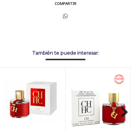
COMPARTIR
También te puede interesar:
Next