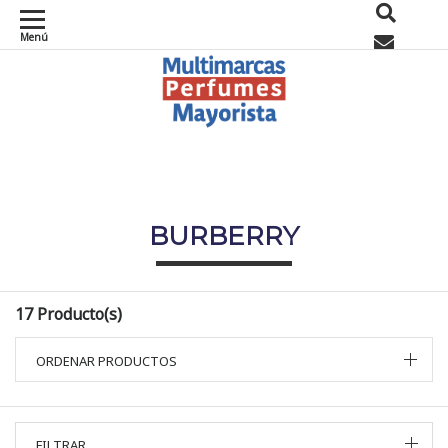
Menú
0
BURBERRY
17 Producto(s)
ORDENAR PRODUCTOS
FILTRAR