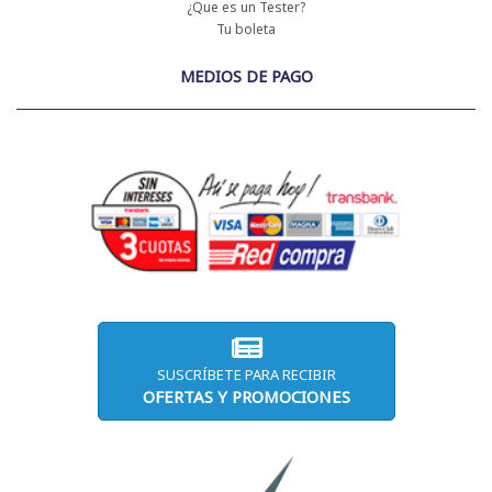
¿Que es un Tester?
Tu boleta
MEDIOS DE PAGO
SUSCRÍBETE PARA RECIBIR
OFERTAS Y PROMOCIONES