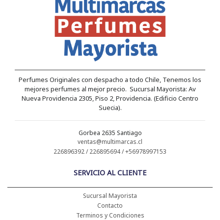
Perfumes Originales con despacho a todo Chile, Tenemos los
mejores perfumes al mejor precio. Sucursal Mayorista: Av
Nueva Providencia 2305, Piso 2, Providencia. (Edificio Centro
Suecia).
Gorbea 2635 Santiago
ventas@multimarcas.cl
226896392 / 226895694 / +56978997153
SERVICIO AL CLIENTE
Sucursal Mayorista
Contacto
Terminos y Condiciones