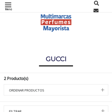
Menú
0
GUCCI
2 Producto(s)
ORDENAR PRODUCTOS
FILTRAR