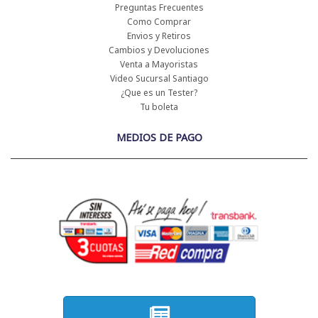
Preguntas Frecuentes
Como Comprar
Envios y Retiros
Cambios y Devoluciones
Venta a Mayoristas
Video Sucursal Santiago
¿Que es un Tester?
Tu boleta
MEDIOS DE PAGO