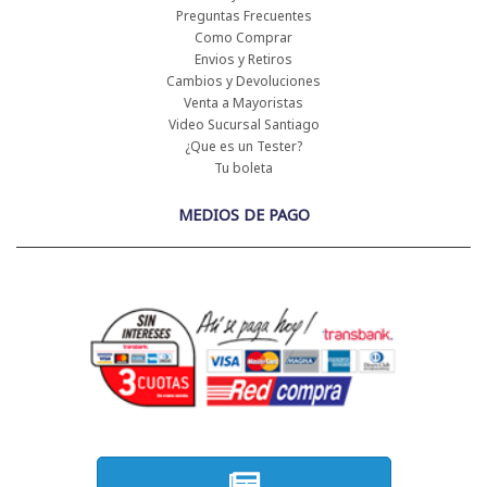
Preguntas Frecuentes
Como Comprar
Envios y Retiros
Cambios y Devoluciones
Venta a Mayoristas
Video Sucursal Santiago
¿Que es un Tester?
Tu boleta
MEDIOS DE PAGO