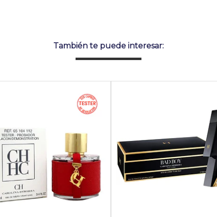
También te puede interesar: