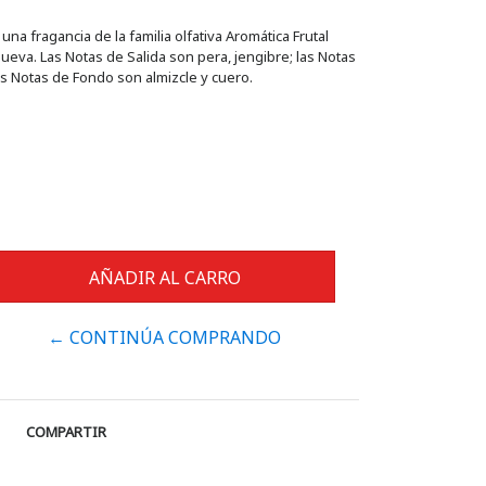
na fragancia de la familia olfativa Aromática Frutal
ueva. Las Notas de Salida son pera, jengibre; las Notas
as Notas de Fondo son almizcle y cuero.
← CONTINÚA COMPRANDO
COMPARTIR