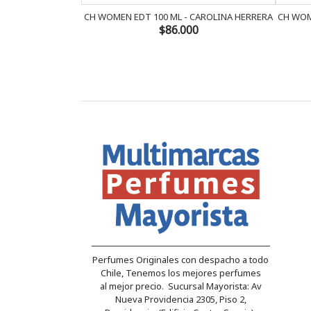
CH WOMEN EDT 100 ML - CAROLINA HERRERA
CH WOM
$86.000
Perfumes Originales con despacho a todo
Chile, Tenemos los mejores perfumes
al mejor precio. Sucursal Mayorista: Av
Nueva Providencia 2305, Piso 2,