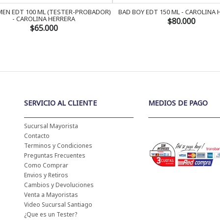
EN EDT 100 ML (TESTER-PROBADOR)
BAD BOY EDT 150 ML - CAROLINA
- CAROLINA HERRERA
$80.000
$65.000
SERVICIO AL CLIENTE
MEDIOS DE PAGO
Sucursal Mayorista
Contacto
Terminos y Condiciones
Preguntas Frecuentes
Como Comprar
Envios y Retiros
Cambios y Devoluciones
Venta a Mayoristas
Video Sucursal Santiago
¿Que es un Tester?