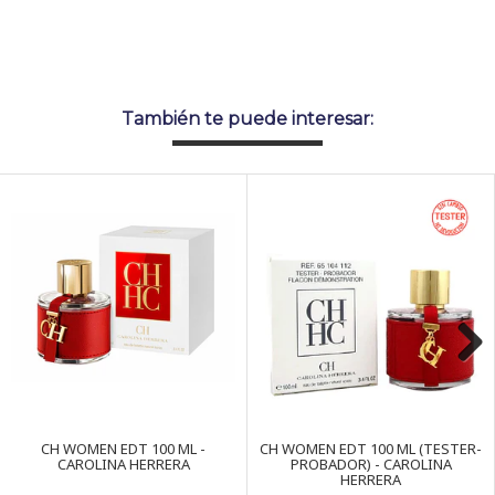
También te puede interesar:
Next
CH WOMEN EDT 100 ML -
CH WOMEN EDT 100 ML (TESTER-
CAROLINA HERRERA
PROBADOR) - CAROLINA
HERRERA