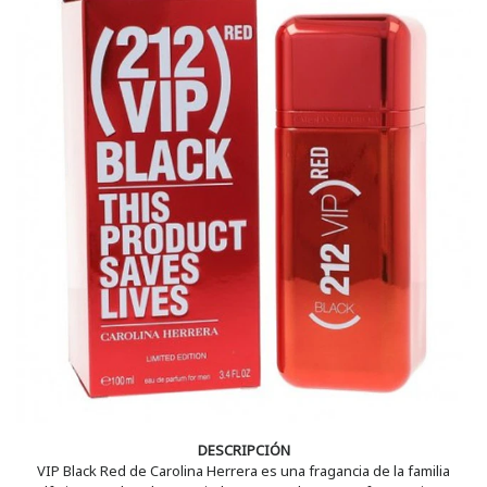
DESCRIPCIÓN
VIP Black Red de Carolina Herrera es una fragancia de la familia