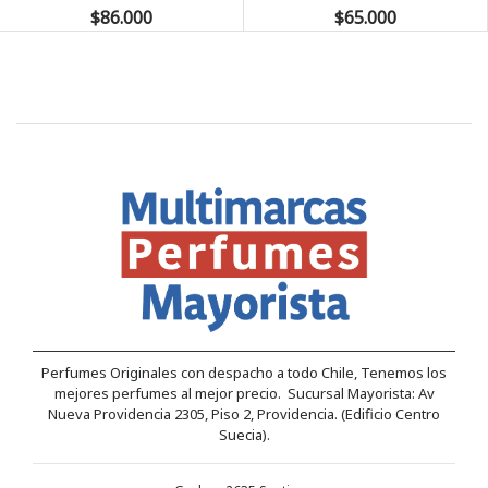
$86.000
$65.000
Perfumes Originales con despacho a todo Chile, Tenemos los
mejores perfumes al mejor precio. Sucursal Mayorista: Av
Nueva Providencia 2305, Piso 2, Providencia. (Edificio Centro
Suecia).