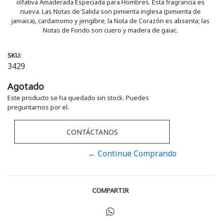
olfativa Amaderada Especiada para Hombres. Esta fragrancia es
nueva. Las Notas de Salida son pimienta inglesa (pimienta de
jamaica), cardamomo y jengibre; la Nota de Corazón es absenta; las
Notas de Fondo son cuero y madera de gaiac.
SKU:
3429
Agotado
Este producto se ha quedado sin stock. Puedes
preguntarnos por el.
CONTÁCTANOS
← Continue Comprando
COMPARTIR