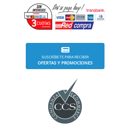
SUSCRÍBETE PARA RECIBIR
OFERTAS Y PROMOCIONES