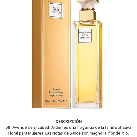
DESCRIPCIÓN
5th Avenue de Elizabeth Arden es una fragancia de la familia olfativa
Floral para Mujeres. Las Notas de Salida son magnolia, flor del tilo,