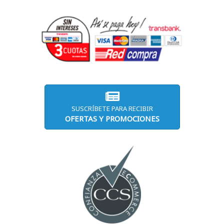
SUSCRÍBETE PARA RECIBIR
OFERTAS Y PROMOCIONES