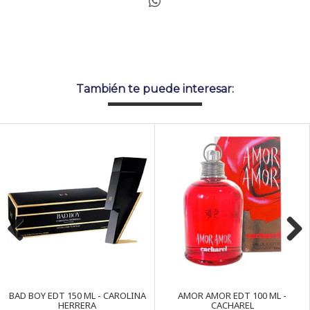
También te puede interesar:
Previous
Next
BAD BOY EDT 150 ML - CAROLINA
AMOR AMOR EDT 100 ML -
HERRERA
CACHAREL