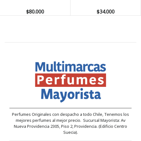
$80.000
$34.000
Perfumes Originales con despacho a todo Chile, Tenemos los
mejores perfumes al mejor precio. Sucursal Mayorista: Av
Nueva Providencia 2305, Piso 2, Providencia. (Edificio Centro
Suecia).