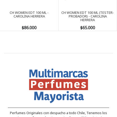
Next
CH WOMEN EDT 100 ML -
CH WOMEN EDT 100 ML (TESTER-
CAROLINA HERRERA
PROBADOR) - CAROLINA
HERRERA
$86.000
$65.000
Perfumes Originales con despacho a todo Chile, Tenemos los