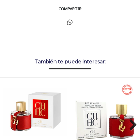
COMPARTIR
También te puede interesar: