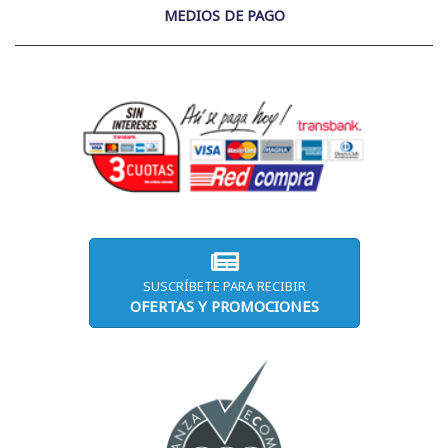
MEDIOS DE PAGO
SUSCRÍBETE PARA RECIBIR
OFERTAS Y PROMOCIONES