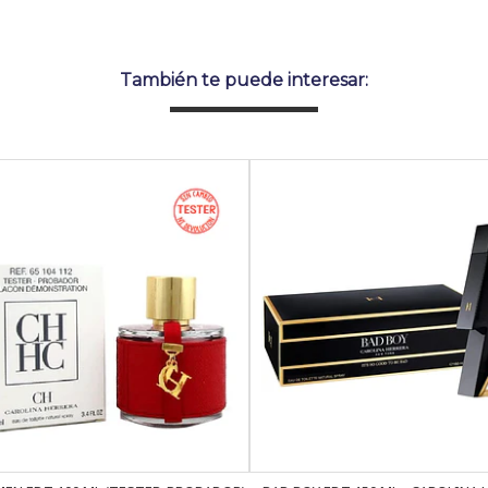
También te puede interesar: