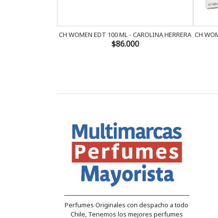
CH WOMEN EDT 100 ML - CAROLINA HERRERA
CH WOM
$86.000
Perfumes Originales con despacho a todo
Chile, Tenemos los mejores perfumes