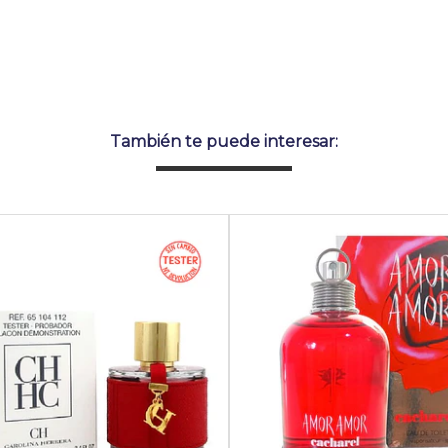
También te puede interesar: