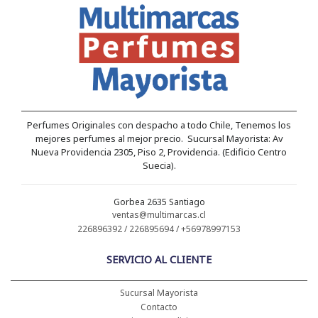
Perfumes Originales con despacho a todo Chile, Tenemos los
mejores perfumes al mejor precio. Sucursal Mayorista: Av
Nueva Providencia 2305, Piso 2, Providencia. (Edificio Centro
Suecia).
Gorbea 2635 Santiago
ventas@multimarcas.cl
226896392 / 226895694 / +56978997153
SERVICIO AL CLIENTE
Sucursal Mayorista
Contacto