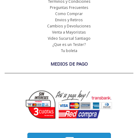
Terminos y Condiciones
Preguntas Frecuentes
Como Comprar
Envios y Retiros
Cambios y Devoluciones
Venta a Mayoristas
Video Sucursal Santiago
¿Que es un Tester?
Tu boleta
MEDIOS DE PAGO