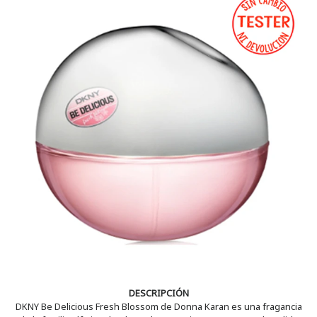
DESCRIPCIÓN
DKNY Be Delicious Fresh Blossom de Donna Karan es una fragancia