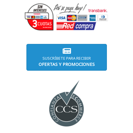
SUSCRÍBETE PARA RECIBIR
OFERTAS Y PROMOCIONES