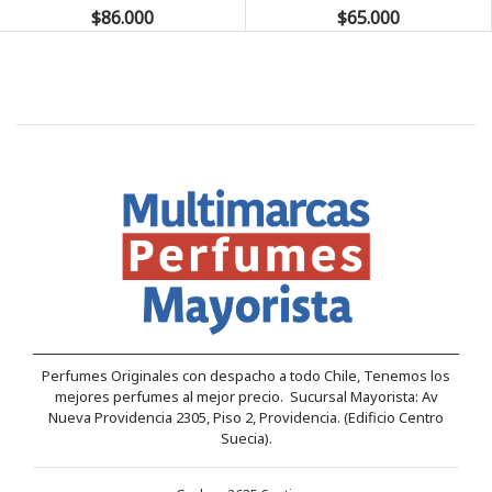
$86.000
$65.000
Perfumes Originales con despacho a todo Chile, Tenemos los
mejores perfumes al mejor precio. Sucursal Mayorista: Av
Nueva Providencia 2305, Piso 2, Providencia. (Edificio Centro
Suecia).