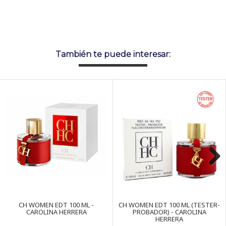
También te puede interesar:
Next
CH WOMEN EDT 100 ML -
CH WOMEN EDT 100 ML (TESTER-
CAROLINA HERRERA
PROBADOR) - CAROLINA
HERRERA