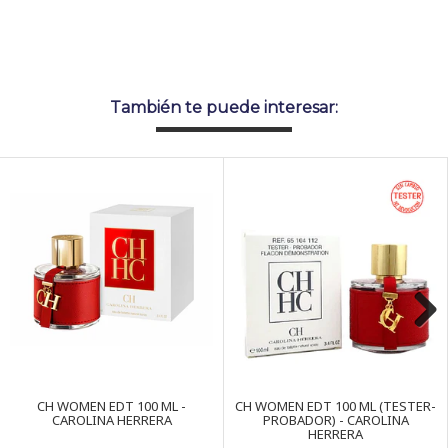
También te puede interesar:
Next
CH WOMEN EDT 100 ML -
CH WOMEN EDT 100 ML (TESTER-
CAROLINA HERRERA
PROBADOR) - CAROLINA
HERRERA