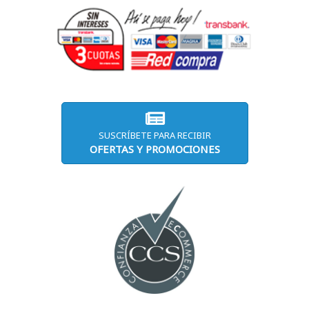
SUSCRÍBETE PARA RECIBIR
OFERTAS Y PROMOCIONES