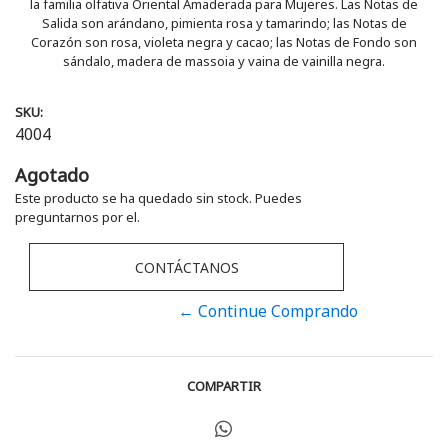
la familia olfativa Oriental Amaderada para Mujeres. Las Notas de
Salida son arándano, pimienta rosa y tamarindo; las Notas de
Corazón son rosa, violeta negra y cacao; las Notas de Fondo son
sándalo, madera de massoia y vaina de vainilla negra.
SKU:
4004
Agotado
Este producto se ha quedado sin stock. Puedes
preguntarnos por el.
CONTÁCTANOS
← Continue Comprando
COMPARTIR