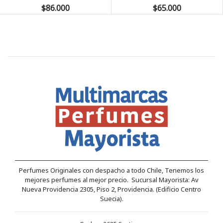
$86.000
$65.000
Perfumes Originales con despacho a todo Chile, Tenemos los
mejores perfumes al mejor precio. Sucursal Mayorista: Av
Nueva Providencia 2305, Piso 2, Providencia. (Edificio Centro
Suecia).