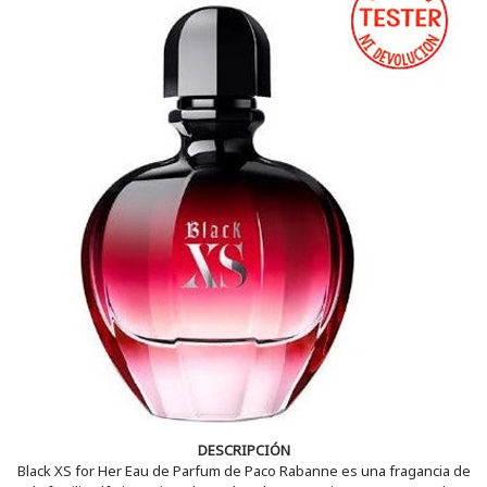
DESCRIPCIÓN
Black XS for Her Eau de Parfum de Paco Rabanne es una fragancia de