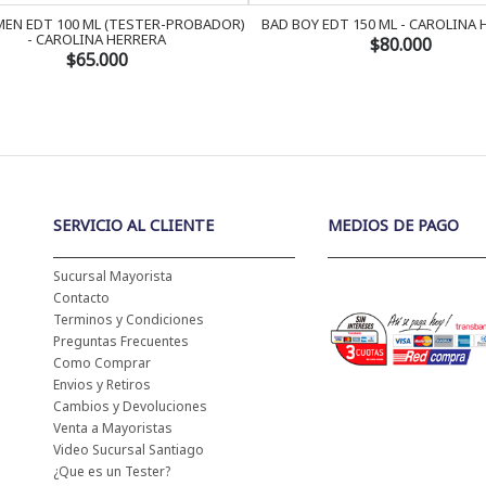
EN EDT 100 ML (TESTER-PROBADOR)
BAD BOY EDT 150 ML - CAROLINA
- CAROLINA HERRERA
$80.000
$65.000
SERVICIO AL CLIENTE
MEDIOS DE PAGO
Sucursal Mayorista
Contacto
Terminos y Condiciones
Preguntas Frecuentes
Como Comprar
Envios y Retiros
Cambios y Devoluciones
Venta a Mayoristas
Video Sucursal Santiago
¿Que es un Tester?