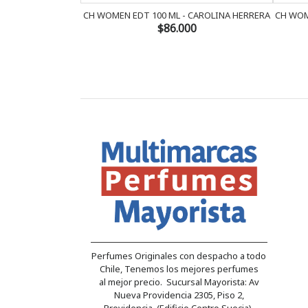
CH WOMEN EDT 100 ML - CAROLINA HERRERA
CH WOM
$86.000
Perfumes Originales con despacho a todo
Chile, Tenemos los mejores perfumes
al mejor precio. Sucursal Mayorista: Av
Nueva Providencia 2305, Piso 2,