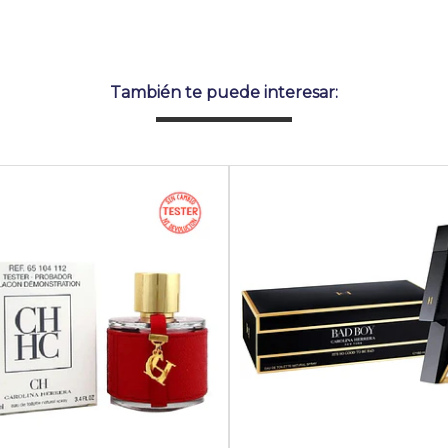
También te puede interesar: