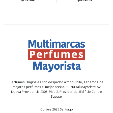
Perfumes Originales con despacho a todo Chile, Tenemos los
mejores perfumes al mejor precio. Sucursal Mayorista: Av
Nueva Providencia 2305, Piso 2, Providencia. (Edificio Centro
Suecia).
Gorbea 2635 Santiago