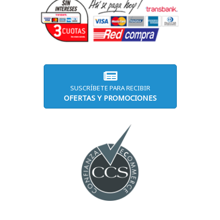
SUSCRÍBETE PARA RECIBIR
OFERTAS Y PROMOCIONES