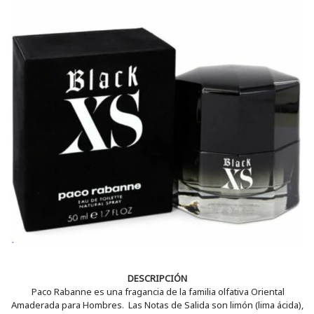
DESCRIPCIÓN
Paco Rabanne es una fragancia de la familia olfativa Oriental
Amaderada para Hombres. Las Notas de Salida son limón (lima ácida),