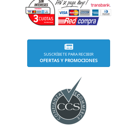
SUSCRÍBETE PARA RECIBIR
OFERTAS Y PROMOCIONES