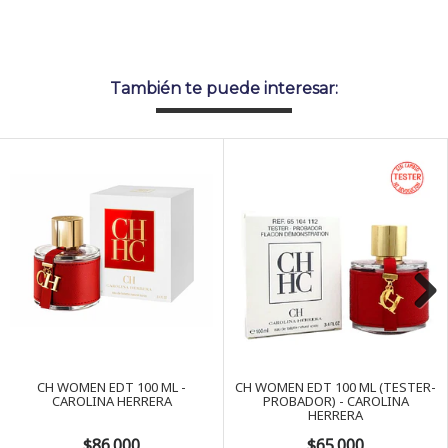
También te puede interesar:
Next
CH WOMEN EDT 100 ML -
CH WOMEN EDT 100 ML (TESTER-
CAROLINA HERRERA
PROBADOR) - CAROLINA
HERRERA
$86.000
$65.000