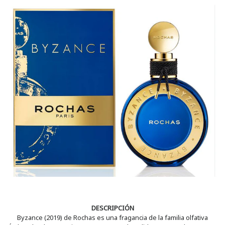
DESCRIPCIÓN
Byzance (2019) de Rochas es una fragancia de la familia olfativa