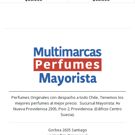
Perfumes Originales con despacho a todo Chile, Tenemos los
mejores perfumes al mejor precio. Sucursal Mayorista: Av
Nueva Providencia 2305, Piso 2, Providencia. (Edificio Centro
Suecia).
Gorbea 2635 Santiago