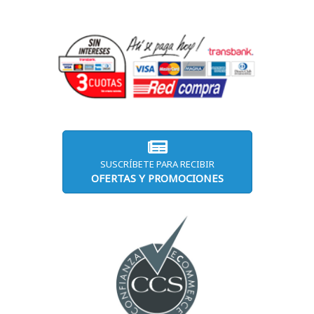
SUSCRÍBETE PARA RECIBIR
OFERTAS Y PROMOCIONES