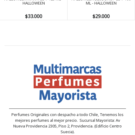
HALLOWEEN
ML - HALLOWEEN
$33.000
$29.000
Perfumes Originales con despacho a todo Chile, Tenemos los
mejores perfumes al mejor precio. Sucursal Mayorista: Av
Nueva Providencia 2305, Piso 2, Providencia. (Edificio Centro
Suecia).