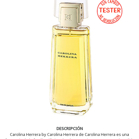
DESCRIPCIÓN
Carolina Herrera by Carolina Herrera de Carolina Herrera es una