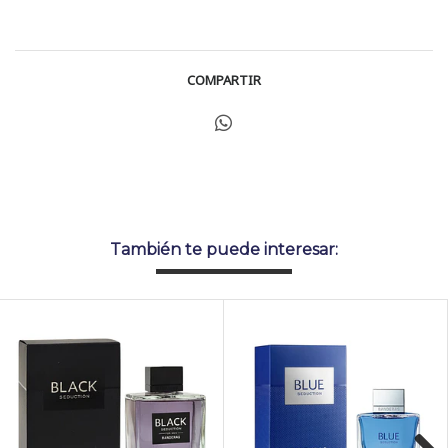
COMPARTIR
También te puede interesar: