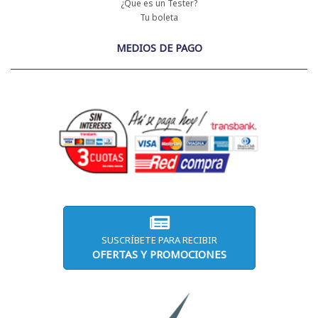
¿Que es un Tester?
Tu boleta
MEDIOS DE PAGO
SUSCRÍBETE PARA RECIBIR
OFERTAS Y PROMOCIONES