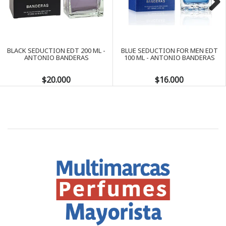
Next
BLACK SEDUCTION EDT 200 ML -
BLUE SEDUCTION FOR MEN EDT
ANTONIO BANDERAS
100 ML - ANTONIO BANDERAS
$20.000
$16.000