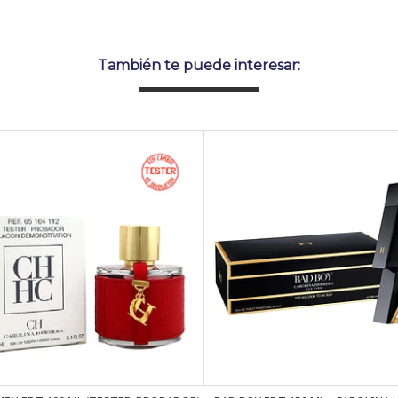
También te puede interesar: