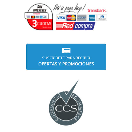
SUSCRÍBETE PARA RECIBIR
OFERTAS Y PROMOCIONES