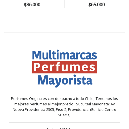
$86.000
$65.000
Perfumes Originales con despacho a todo Chile, Tenemos los
mejores perfumes al mejor precio. Sucursal Mayorista: Av
Nueva Providencia 2305, Piso 2, Providencia. (Edificio Centro
Suecia).