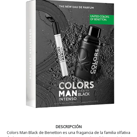
DESCRIPCIÓN
Colors Man Black de Benetton es una fragancia de la familia olfativa