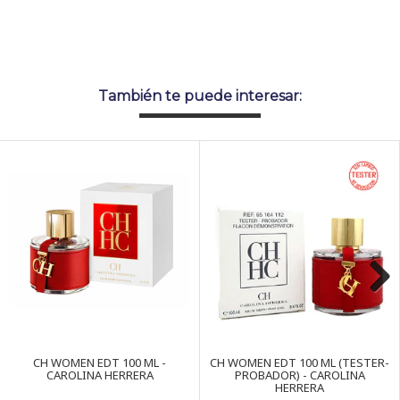
También te puede interesar:
Next
CH WOMEN EDT 100 ML -
CH WOMEN EDT 100 ML (TESTER-
CAROLINA HERRERA
PROBADOR) - CAROLINA
HERRERA