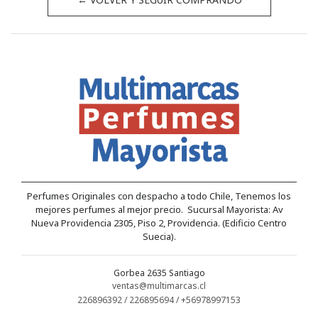
Perfumes Originales con despacho a todo Chile, Tenemos los
mejores perfumes al mejor precio. Sucursal Mayorista: Av
Nueva Providencia 2305, Piso 2, Providencia. (Edificio Centro
Suecia).
Gorbea 2635 Santiago
ventas@multimarcas.cl
226896392 / 226895694 / +56978997153