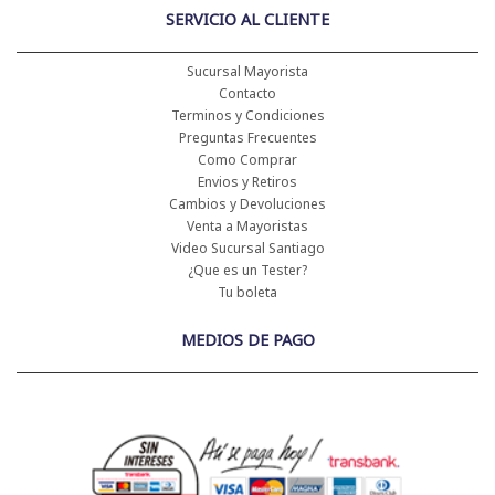
SERVICIO AL CLIENTE
Sucursal Mayorista
Contacto
Terminos y Condiciones
Preguntas Frecuentes
Como Comprar
Envios y Retiros
Cambios y Devoluciones
Venta a Mayoristas
Video Sucursal Santiago
¿Que es un Tester?
Tu boleta
MEDIOS DE PAGO