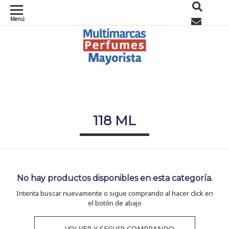
Menú
0
118 ML
No hay productos disponibles en esta categoría.
Intenta buscar nuevamente o sigue comprando al hacer click en
el botón de abajo
← VOLVER Y SEGUIR COMPRANDO