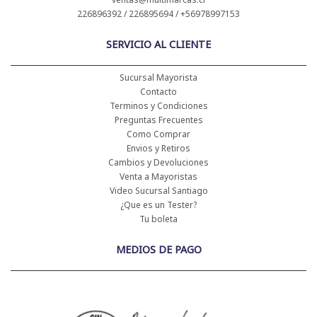
226896392 / 226895694 / +56978997153
SERVICIO AL CLIENTE
Sucursal Mayorista
Contacto
Terminos y Condiciones
Preguntas Frecuentes
Como Comprar
Envios y Retiros
Cambios y Devoluciones
Venta a Mayoristas
Video Sucursal Santiago
¿Que es un Tester?
Tu boleta
MEDIOS DE PAGO