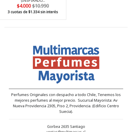
(INSPIRADO...
$4.000
$10.990
3 cuotas de
$1.334
sin interés
Perfumes Originales con despacho a todo Chile, Tenemos los
mejores perfumes al mejor precio. Sucursal Mayorista: Av
Nueva Providencia 2305, Piso 2, Providencia. (Edificio Centro
Suecia).
Gorbea 2635 Santiago
ventas@multimarcas.cl