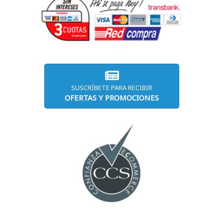
SUSCRÍBETE PARA RECIBIR
OFERTAS Y PROMOCIONES