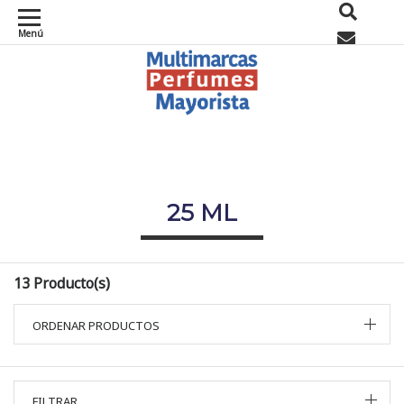
Menú
0
25 ML
13 Producto(s)
ORDENAR PRODUCTOS
FILTRAR