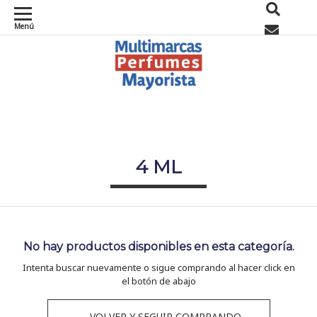
Menú
0
4 ML
No hay productos disponibles en esta categoría.
Intenta buscar nuevamente o sigue comprando al hacer click en
el botón de abajo
← VOLVER Y SEGUIR COMPRANDO