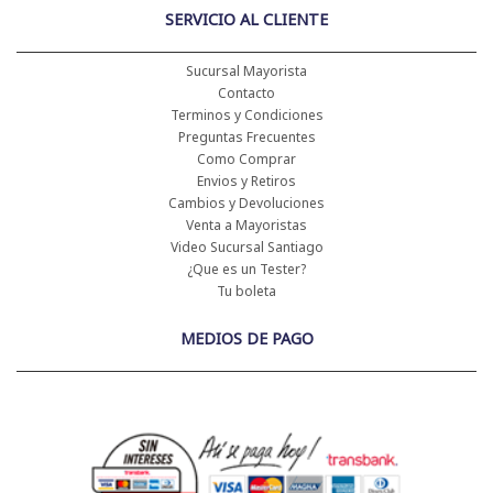
SERVICIO AL CLIENTE
Sucursal Mayorista
Contacto
Terminos y Condiciones
Preguntas Frecuentes
Como Comprar
Envios y Retiros
Cambios y Devoluciones
Venta a Mayoristas
Video Sucursal Santiago
¿Que es un Tester?
Tu boleta
MEDIOS DE PAGO