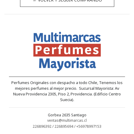
Perfumes Originales con despacho a todo Chile, Tenemos los
mejores perfumes al mejor precio. Sucursal Mayorista: Av
Nueva Providencia 2305, Piso 2, Providencia. (Edificio Centro
Suecia).
Gorbea 2635 Santiago
ventas@multimarcas.cl
226896392 / 226895694 / +56978997153