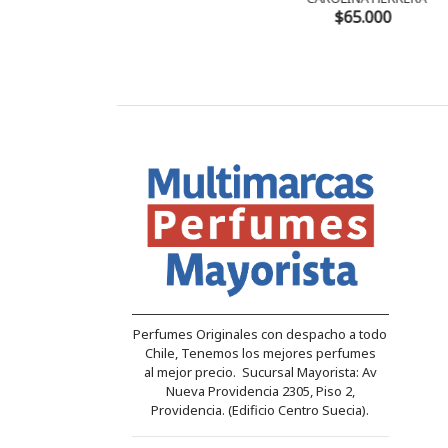
0
$65.000
Perfumes Originales con despacho a todo
Chile, Tenemos los mejores perfumes
al mejor precio. Sucursal Mayorista: Av
Nueva Providencia 2305, Piso 2,
Providencia. (Edificio Centro Suecia).