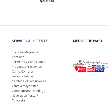
$80.000
$34.000
SERVICIO AL CLIENTE
MEDIOS DE PAGO
Sucursal Mayorista
Contacto
Terminos y Condiciones
Preguntas Frecuentes
Como Comprar
Envios y Retiros
Cambios y Devoluciones
Venta a Mayoristas
Video Sucursal Santiago
¿Que es un Tester?
Tu boleta