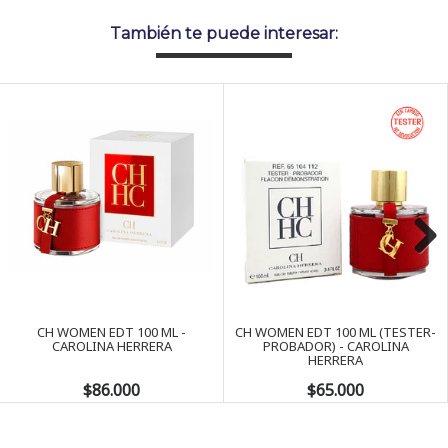
También te puede interesar:
Next
CH WOMEN EDT 100 ML -
CH WOMEN EDT 100 ML (TESTER-
CAROLINA HERRERA
PROBADOR) - CAROLINA
HERRERA
$86.000
$65.000