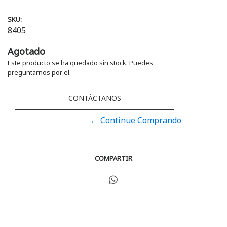
SKU:
8405
Agotado
Este producto se ha quedado sin stock. Puedes
preguntarnos por el.
CONTÁCTANOS
← Continue Comprando
COMPARTIR