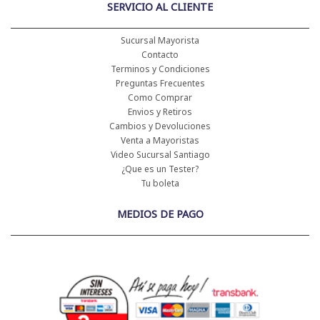
SERVICIO AL CLIENTE
Sucursal Mayorista
Contacto
Terminos y Condiciones
Preguntas Frecuentes
Como Comprar
Envios y Retiros
Cambios y Devoluciones
Venta a Mayoristas
Video Sucursal Santiago
¿Que es un Tester?
Tu boleta
MEDIOS DE PAGO