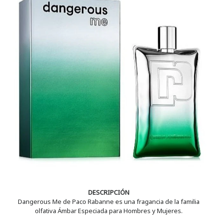
DESCRIPCIÓN
Dangerous Me de Paco Rabanne es una fragancia de la familia
olfativa Ámbar Especiada para Hombres y Mujeres.