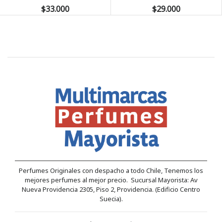
$33.000
$29.000
Perfumes Originales con despacho a todo Chile, Tenemos los
mejores perfumes al mejor precio. Sucursal Mayorista: Av
Nueva Providencia 2305, Piso 2, Providencia. (Edificio Centro
Suecia).