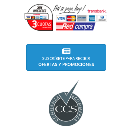
SUSCRÍBETE PARA RECIBIR
OFERTAS Y PROMOCIONES