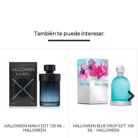
También te puede interesar:
Next
HALLOWEEN MAN X EDT 125 ML -
HALLOWEEN BLUE DROP EDT 100
HALLOWEEN
ML - HALLOWEEN