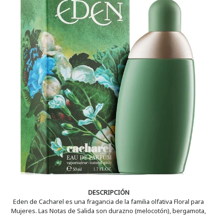
DESCRIPCIÓN
Eden de Cacharel es una fragancia de la familia olfativa Floral para
Mujeres. Las Notas de Salida son durazno (melocotón), bergamota,