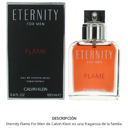
DESCRIPCIÓN
Eternity Flame For Men de Calvin Klein es una fragancia de la familia