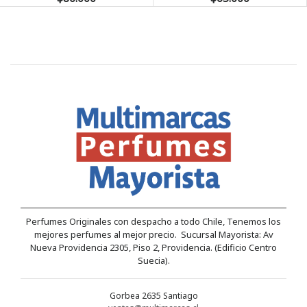
Perfumes Originales con despacho a todo Chile, Tenemos los
mejores perfumes al mejor precio. Sucursal Mayorista: Av
Nueva Providencia 2305, Piso 2, Providencia. (Edificio Centro
Suecia).
Gorbea 2635 Santiago