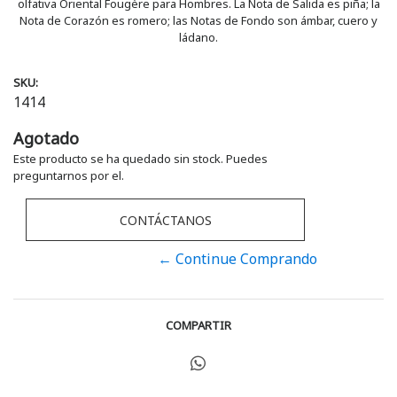
olfativa Oriental Fougère para Hombres. La Nota de Salida es piña; la
Nota de Corazón es romero; las Notas de Fondo son ámbar, cuero y
ládano.
SKU:
1414
Agotado
Este producto se ha quedado sin stock. Puedes
preguntarnos por el.
CONTÁCTANOS
← Continue Comprando
COMPARTIR