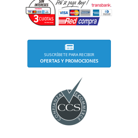
SUSCRÍBETE PARA RECIBIR
OFERTAS Y PROMOCIONES