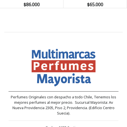
$86.000
$65.000
Perfumes Originales con despacho a todo Chile, Tenemos los
mejores perfumes al mejor precio. Sucursal Mayorista: Av
Nueva Providencia 2305, Piso 2, Providencia. (Edificio Centro
Suecia).