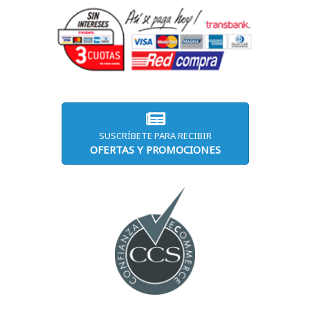
SUSCRÍBETE PARA RECIBIR
OFERTAS Y PROMOCIONES