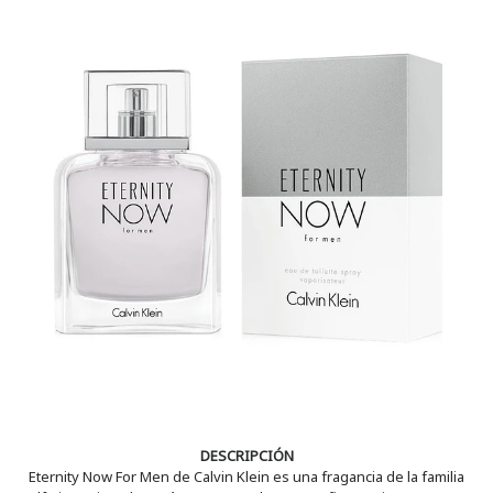
DESCRIPCIÓN
Eternity Now For Men de Calvin Klein es una fragancia de la familia