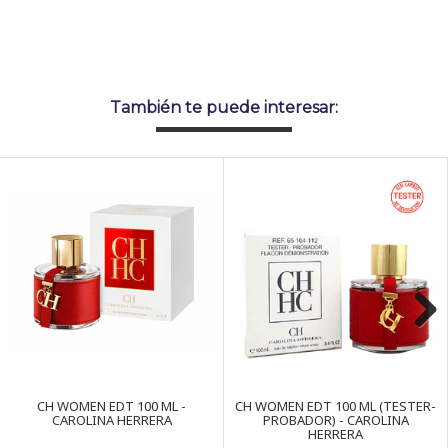
También te puede interesar:
Next
CH WOMEN EDT 100 ML -
CH WOMEN EDT 100 ML (TESTER-
CAROLINA HERRERA
PROBADOR) - CAROLINA
HERRERA