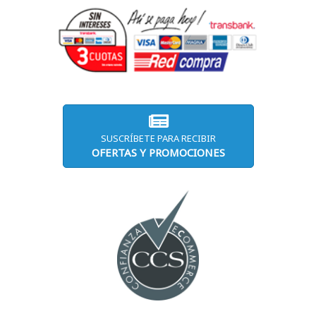
SUSCRÍBETE PARA RECIBIR
OFERTAS Y PROMOCIONES