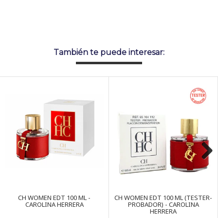
También te puede interesar:
Next
CH WOMEN EDT 100 ML -
CH WOMEN EDT 100 ML (TESTER-
CAROLINA HERRERA
PROBADOR) - CAROLINA
HERRERA