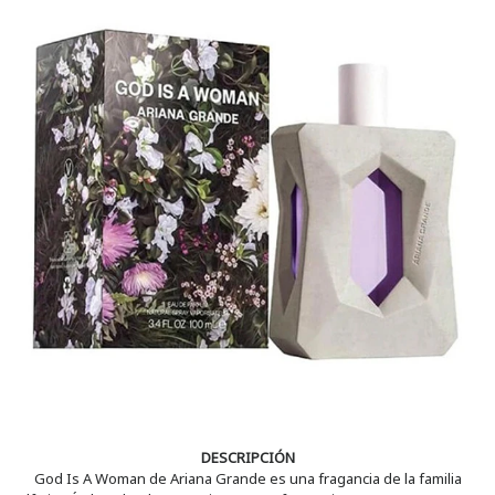
DESCRIPCIÓN
God Is A Woman de Ariana Grande es una fragancia de la familia