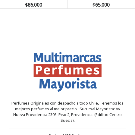
$86.000
$65.000
Perfumes Originales con despacho a todo Chile, Tenemos los
mejores perfumes al mejor precio. Sucursal Mayorista: Av
Nueva Providencia 2305, Piso 2, Providencia. (Edificio Centro
Suecia).