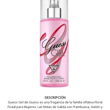
DESCRIPCIÓN
Guess Girl de Guess es una fragancia de la familia olfativa Floral
Frutal para Mujeres. Las Notas de Salida son frambuesa, melón y