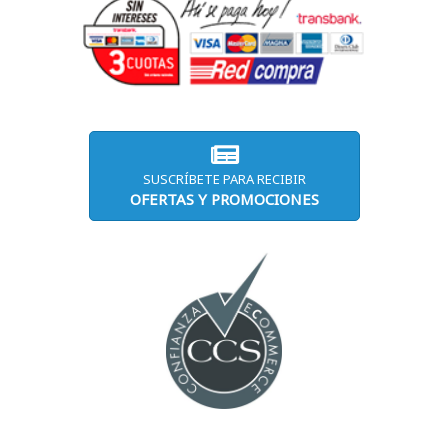
SUSCRÍBETE PARA RECIBIR
OFERTAS Y PROMOCIONES