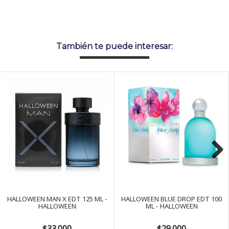
También te puede interesar:
Next
HALLOWEEN MAN X EDT 125 ML -
HALLOWEEN BLUE DROP EDT 100
HALLOWEEN
ML - HALLOWEEN
$33.000
$29.000