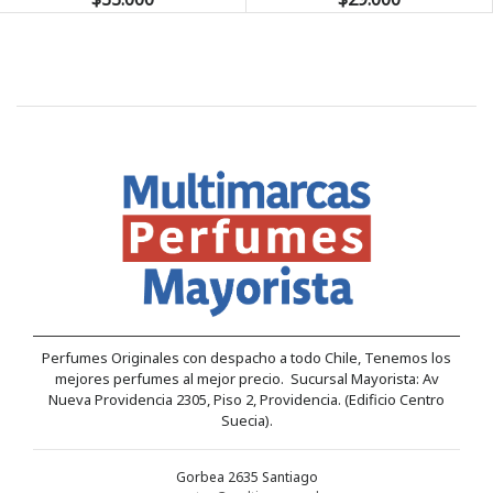
Perfumes Originales con despacho a todo Chile, Tenemos los
mejores perfumes al mejor precio. Sucursal Mayorista: Av
Nueva Providencia 2305, Piso 2, Providencia. (Edificio Centro
Suecia).
Gorbea 2635 Santiago