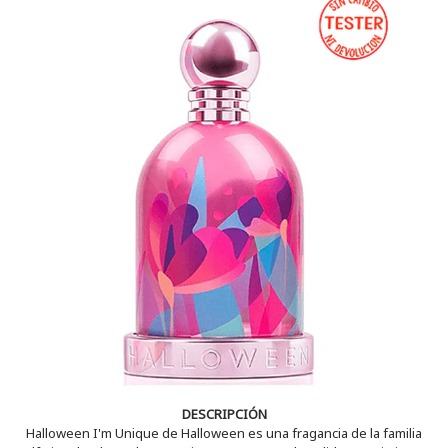
DESCRIPCIÓN
Halloween I'm Unique de Halloween es una fragancia de la familia