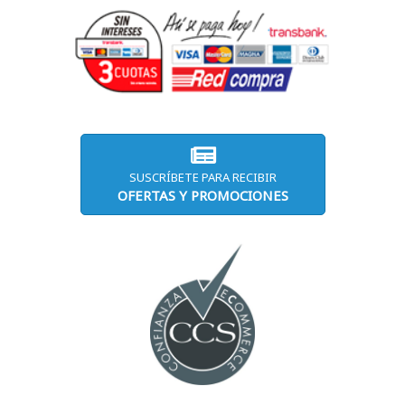
SUSCRÍBETE PARA RECIBIR
OFERTAS Y PROMOCIONES