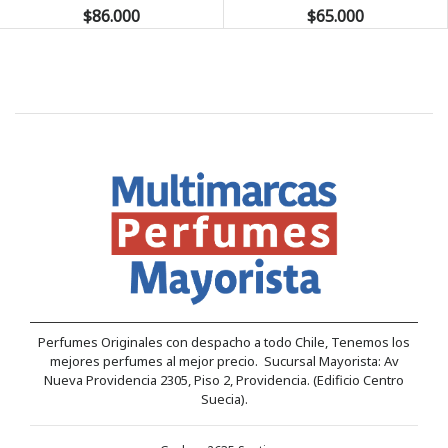
$86.000
$65.000
Perfumes Originales con despacho a todo Chile, Tenemos los
mejores perfumes al mejor precio. Sucursal Mayorista: Av
Nueva Providencia 2305, Piso 2, Providencia. (Edificio Centro
Suecia).