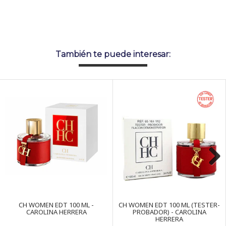
También te puede interesar:
Next
CH WOMEN EDT 100 ML -
CH WOMEN EDT 100 ML (TESTER-
CAROLINA HERRERA
PROBADOR) - CAROLINA
HERRERA