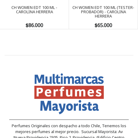
CH WOMEN EDT 100 ML -
CH WOMEN EDT 100 ML (TESTER-
CAROLINA HERRERA
PROBADOR) - CAROLINA
HERRERA
$86.000
$65.000
Perfumes Originales con despacho a todo Chile, Tenemos los
mejores perfumes al mejor precio. Sucursal Mayorista: Av
Nueva Providencia 2305, Piso 2, Providencia. (Edificio Centro