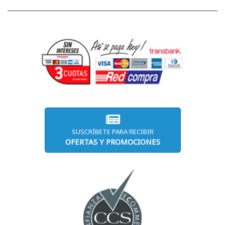
SUSCRÍBETE PARA RECIBIR
OFERTAS Y PROMOCIONES