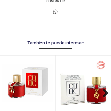
COMPARTIR
También te puede interesar:
Next