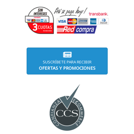
SUSCRÍBETE PARA RECIBIR
OFERTAS Y PROMOCIONES