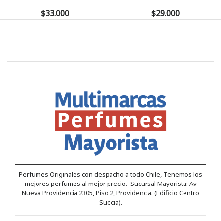
$33.000
$29.000
Perfumes Originales con despacho a todo Chile, Tenemos los
mejores perfumes al mejor precio. Sucursal Mayorista: Av
Nueva Providencia 2305, Piso 2, Providencia. (Edificio Centro
Suecia).