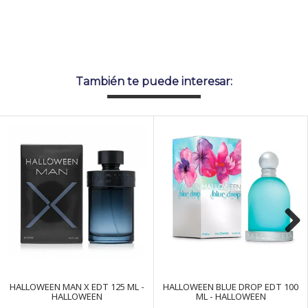
También te puede interesar:
Next
HALLOWEEN MAN X EDT 125 ML -
HALLOWEEN BLUE DROP EDT 100
HALLOWEEN
ML - HALLOWEEN