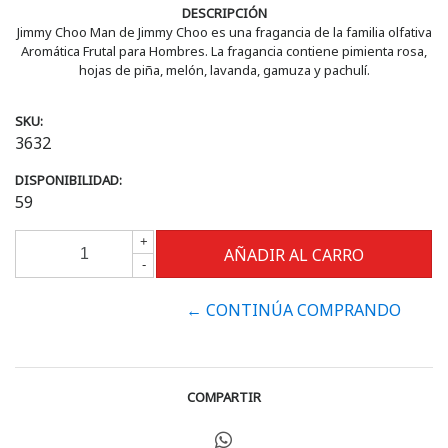
DESCRIPCIÓN
Jimmy Choo Man de Jimmy Choo es una fragancia de la familia olfativa
Aromática Frutal para Hombres. La fragancia contiene pimienta rosa,
hojas de piña, melón, lavanda, gamuza y pachulí.
SKU:
3632
DISPONIBILIDAD:
59
+
-
← CONTINÚA COMPRANDO
COMPARTIR