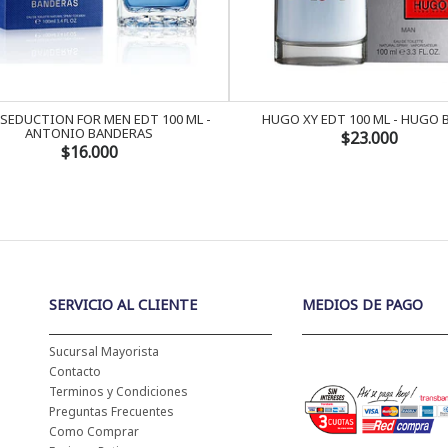
 SEDUCTION FOR MEN EDT 100 ML -
HUGO XY EDT 100 ML - HUGO 
ANTONIO BANDERAS
$23.000
$16.000
SERVICIO AL CLIENTE
MEDIOS DE PAGO
Sucursal Mayorista
Contacto
Terminos y Condiciones
Preguntas Frecuentes
Como Comprar