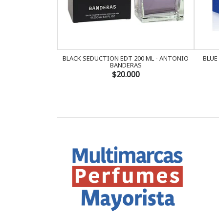
BLACK SEDUCTION EDT 200 ML - ANTONIO
BLUE
BANDERAS
$20.000