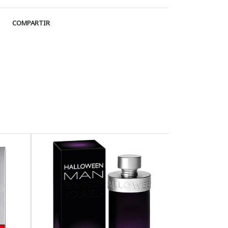
COMPARTIR