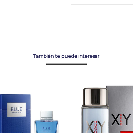
También te puede interesar: