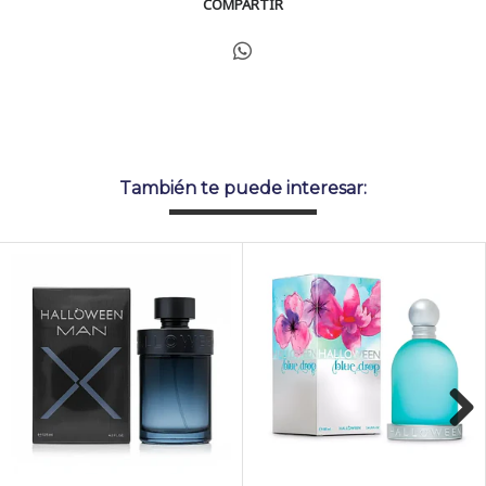
COMPARTIR
También te puede interesar:
Next