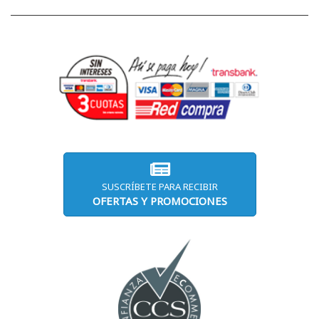
SUSCRÍBETE PARA RECIBIR
OFERTAS Y PROMOCIONES