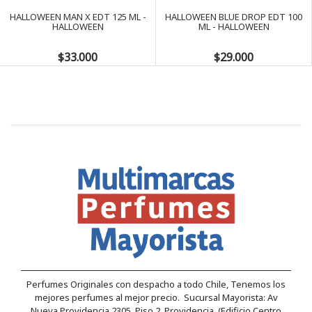
HALLOWEEN MAN X EDT 125 ML -
HALLOWEEN BLUE DROP EDT 100
HALLOWEEN
ML - HALLOWEEN
$33.000
$29.000
Perfumes Originales con despacho a todo Chile, Tenemos los
mejores perfumes al mejor precio. Sucursal Mayorista: Av
Nueva Providencia 2305, Piso 2, Providencia. (Edificio Centro