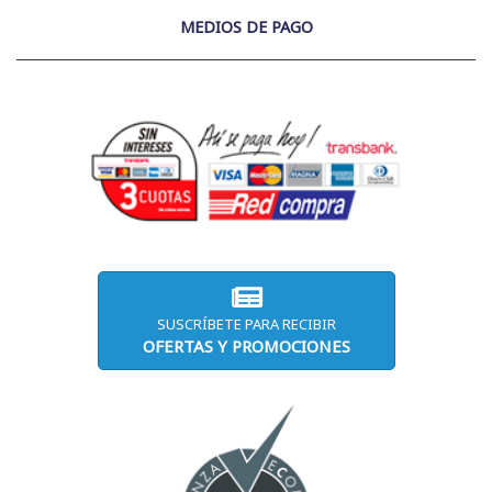
MEDIOS DE PAGO
SUSCRÍBETE PARA RECIBIR
OFERTAS Y PROMOCIONES