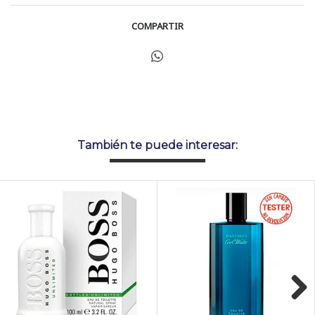
COMPARTIR
También te puede interesar: