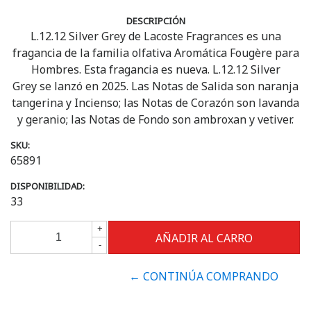
DESCRIPCIÓN
L.12.12 Silver Grey de Lacoste Fragrances es una
fragancia de la familia olfativa Aromática Fougère para
Hombres. Esta fragancia es nueva. L.12.12 Silver
Grey se lanzó en 2025. Las Notas de Salida son naranja
tangerina y Incienso; las Notas de Corazón son lavanda
y geranio; las Notas de Fondo son ambroxan y vetiver.
SKU:
65891
DISPONIBILIDAD:
33
+
-
← CONTINÚA COMPRANDO