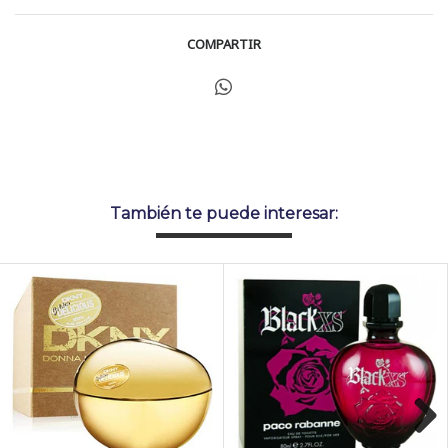
COMPARTIR
También te puede interesar: