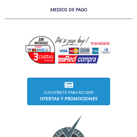
MEDIOS DE PAGO
SUSCRÍBETE PARA RECIBIR
OFERTAS Y PROMOCIONES