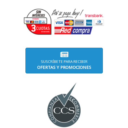
SUSCRÍBETE PARA RECIBIR
OFERTAS Y PROMOCIONES