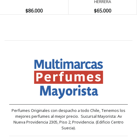
HERRERA
$86.000
$65.000
Perfumes Originales con despacho a todo Chile, Tenemos los
mejores perfumes al mejor precio. Sucursal Mayorista: Av
Nueva Providencia 2305, Piso 2, Providencia. (Edificio Centro
Suecia).