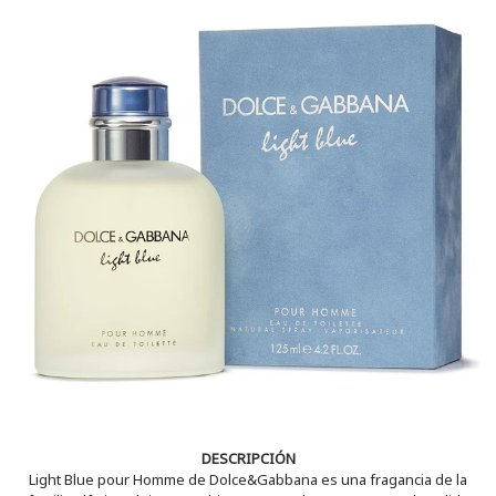
DESCRIPCIÓN
Light Blue pour Homme de Dolce&Gabbana es una fragancia de la