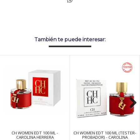
También te puede interesar:
Next
CH WOMEN EDT 100 ML -
CH WOMEN EDT 100 ML (TESTER-
CAROLINA HERRERA
PROBADOR) - CAROLINA