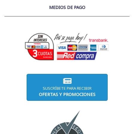
MEDIOS DE PAGO
SUSCRÍBETE PARA RECIBIR
OFERTAS Y PROMOCIONES