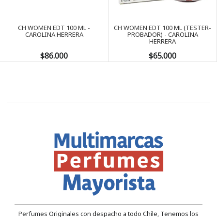
Next
CH WOMEN EDT 100 ML -
CH WOMEN EDT 100 ML (TESTER-
CAROLINA HERRERA
PROBADOR) - CAROLINA
HERRERA
$86.000
$65.000
Perfumes Originales con despacho a todo Chile, Tenemos los