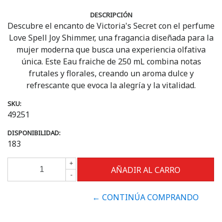
DESCRIPCIÓN
Descubre el encanto de Victoria's Secret con el perfume
Love Spell Joy Shimmer, una fragancia diseñada para la
mujer moderna que busca una experiencia olfativa
única. Este Eau fraiche de 250 mL combina notas
frutales y florales, creando un aroma dulce y
refrescante que evoca la alegría y la vitalidad.
SKU:
49251
DISPONIBILIDAD:
183
+
-
← CONTINÚA COMPRANDO