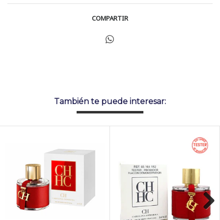
COMPARTIR
También te puede interesar: