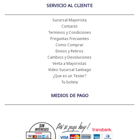
SERVICIO AL CLIENTE
Sucursal Mayorista
Contacto
Terminos y Condiciones
Preguntas Frecuentes
Como Comprar
Envios y Retiros
Cambios y Devoluciones
Venta a Mayoristas
Video Sucursal Santiago
¿Que es un Tester?
Tu boleta
MEDIOS DE PAGO