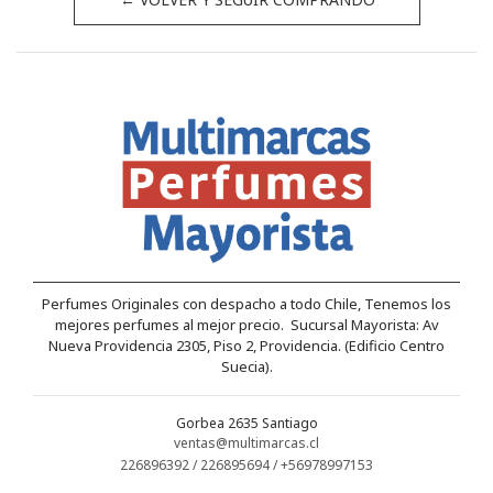
Perfumes Originales con despacho a todo Chile, Tenemos los
mejores perfumes al mejor precio. Sucursal Mayorista: Av
Nueva Providencia 2305, Piso 2, Providencia. (Edificio Centro
Suecia).
Gorbea 2635 Santiago
ventas@multimarcas.cl
226896392 / 226895694 / +56978997153