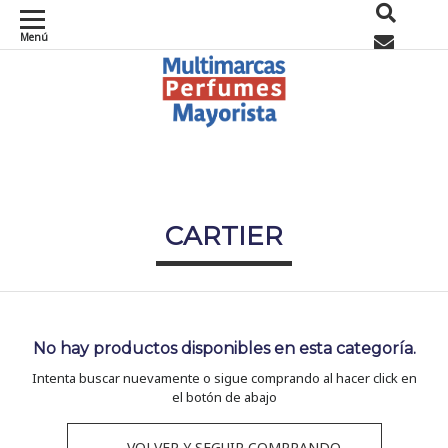
Menú
0
CARTIER
No hay productos disponibles en esta categoría.
Intenta buscar nuevamente o sigue comprando al hacer click en
el botón de abajo
← VOLVER Y SEGUIR COMPRANDO