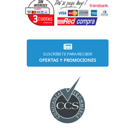
SUSCRÍBETE PARA RECIBIR
OFERTAS Y PROMOCIONES