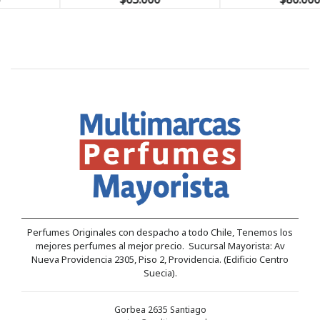
Perfumes Originales con despacho a todo Chile, Tenemos los
mejores perfumes al mejor precio. Sucursal Mayorista: Av
Nueva Providencia 2305, Piso 2, Providencia. (Edificio Centro
Suecia).
Gorbea 2635 Santiago