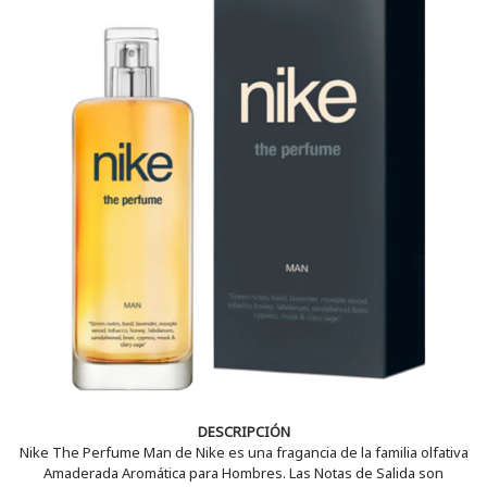
DESCRIPCIÓN
Nike The Perfume Man de Nike es una fragancia de la familia olfativa
Amaderada Aromática para Hombres. Las Notas de Salida son