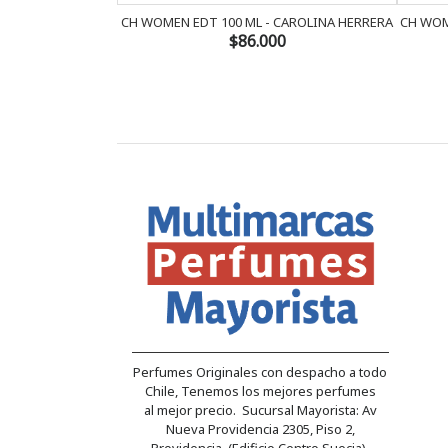
CH WOMEN EDT 100 ML - CAROLINA HERRERA
CH WOM
$86.000
Perfumes Originales con despacho a todo
Chile, Tenemos los mejores perfumes
al mejor precio. Sucursal Mayorista: Av
Nueva Providencia 2305, Piso 2,