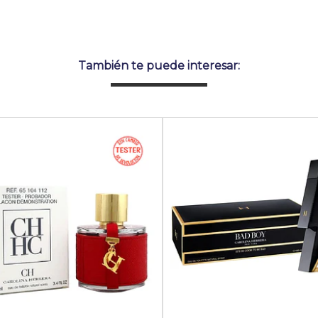
También te puede interesar: