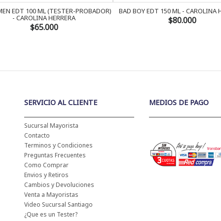
EN EDT 100 ML (TESTER-PROBADOR)
BAD BOY EDT 150 ML - CAROLINA
- CAROLINA HERRERA
$80.000
$65.000
SERVICIO AL CLIENTE
MEDIOS DE PAGO
Sucursal Mayorista
Contacto
Terminos y Condiciones
Preguntas Frecuentes
Como Comprar
Envios y Retiros
Cambios y Devoluciones
Venta a Mayoristas
Video Sucursal Santiago
¿Que es un Tester?