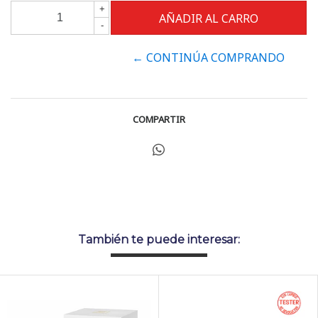
+
-
← CONTINÚA COMPRANDO
COMPARTIR
También te puede interesar: