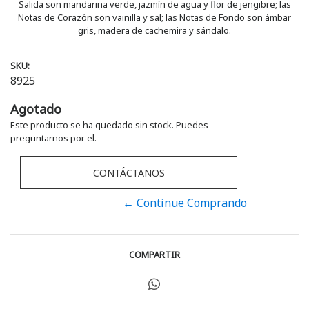
Salida son mandarina verde, jazmín de agua y flor de jengibre; las
Notas de Corazón son vainilla y sal; las Notas de Fondo son ámbar
gris, madera de cachemira y sándalo.
SKU:
8925
Agotado
Este producto se ha quedado sin stock. Puedes
preguntarnos por el.
CONTÁCTANOS
← Continue Comprando
COMPARTIR