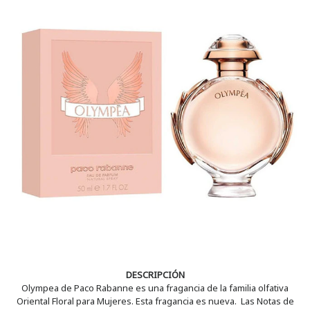
DESCRIPCIÓN
Olympea de Paco Rabanne es una fragancia de la familia olfativa
Oriental Floral para Mujeres. Esta fragancia es nueva. Las Notas de