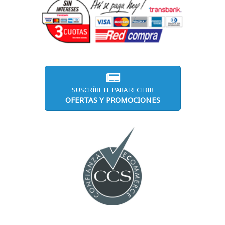
SUSCRÍBETE PARA RECIBIR
OFERTAS Y PROMOCIONES