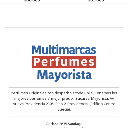
Perfumes Originales con despacho a todo Chile, Tenemos los
mejores perfumes al mejor precio. Sucursal Mayorista: Av
Nueva Providencia 2305, Piso 2, Providencia. (Edificio Centro
Suecia).
Gorbea 2635 Santiago