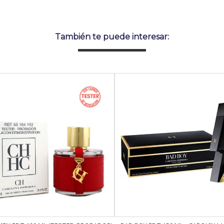
También te puede interesar: