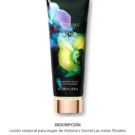
DESCRIPCIÓN
Loción corporal para mujer de Victoria's Secret Las notas florales