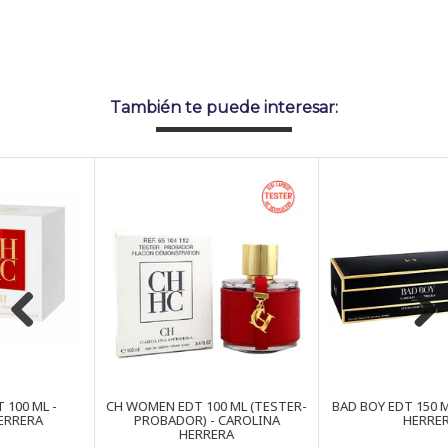
También te puede interesar:
Previous
Next
CH WOMEN EDT 100 ML (TESTER-
BAD BOY EDT 150 ML - CAROLINA
PROBADOR) - CAROLINA
HERRERA
HERRERA