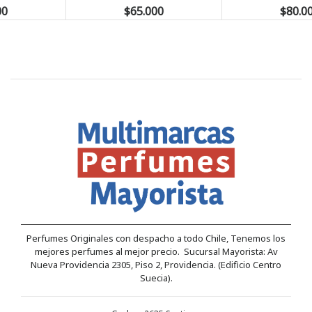
$65.000
$80.000
Perfumes Originales con despacho a todo Chile, Tenemos los
mejores perfumes al mejor precio. Sucursal Mayorista: Av
Nueva Providencia 2305, Piso 2, Providencia. (Edificio Centro
Suecia).