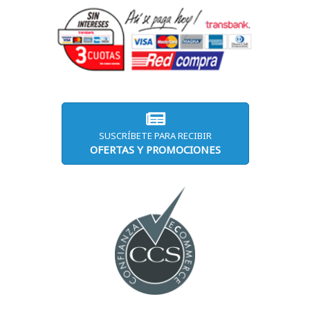
SUSCRÍBETE PARA RECIBIR
OFERTAS Y PROMOCIONES