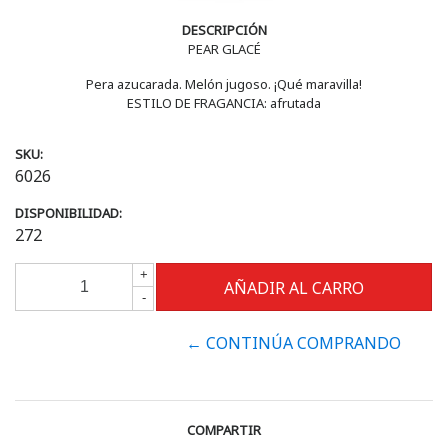
DESCRIPCIÓN
PEAR GLACÉ
Pera azucarada. Melón jugoso. ¡Qué maravilla!
ESTILO DE FRAGANCIA: afrutada
SKU:
6026
DISPONIBILIDAD:
272
+
-
← CONTINÚA COMPRANDO
COMPARTIR