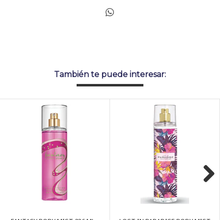
También te puede interesar:
Next