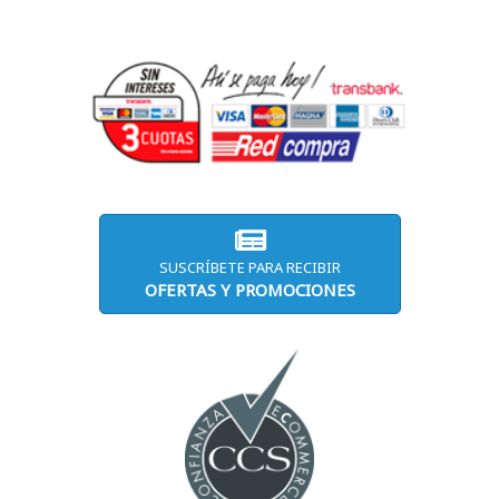
SUSCRÍBETE PARA RECIBIR
OFERTAS Y PROMOCIONES