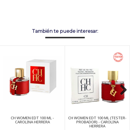
También te puede interesar:
Next
CH WOMEN EDT 100 ML -
CH WOMEN EDT 100 ML (TESTER-
CAROLINA HERRERA
PROBADOR) - CAROLINA
HERRERA