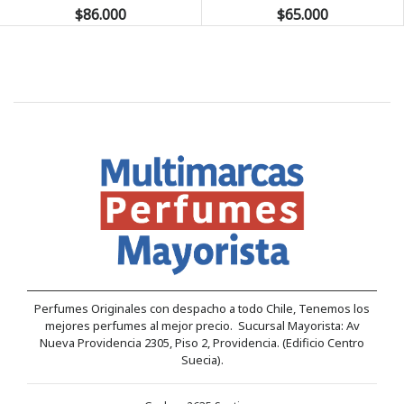
$86.000
$65.000
Perfumes Originales con despacho a todo Chile, Tenemos los
mejores perfumes al mejor precio. Sucursal Mayorista: Av
Nueva Providencia 2305, Piso 2, Providencia. (Edificio Centro
Suecia).