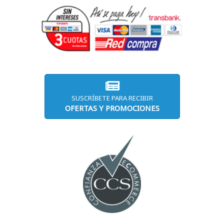
SUSCRÍBETE PARA RECIBIR
OFERTAS Y PROMOCIONES