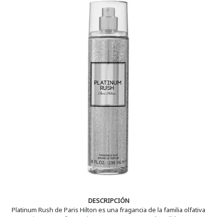
DESCRIPCIÓN
Platinum Rush de Paris Hilton es una fragancia de la familia olfativa